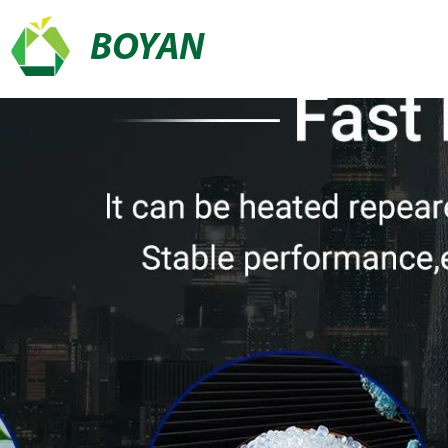
BOYAN