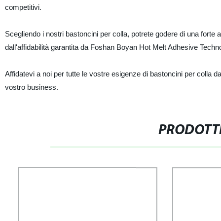
competitivi.
Scegliendo i nostri bastoncini per colla, potrete godere di una forte ade
dall'affidabilità garantita da Foshan Boyan Hot Melt Adhesive Techno
Affidatevi a noi per tutte le vostre esigenze di bastoncini per colla 
vostro business.
PRODOTTI