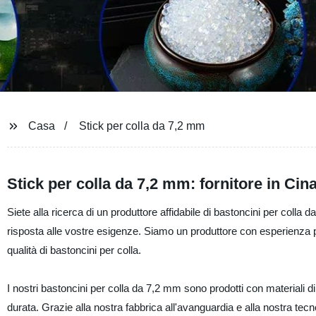
Casa
Stick per colla da 7,2 mm
Stick per colla da 7,2 mm: fornitore in Cin
Siete alla ricerca di un produttore affidabile di bastoncini per col
risposta alle vostre esigenze. Siamo un produttore con esperienza p
qualità di bastoncini per colla.
I nostri bastoncini per colla da 7,2 mm sono prodotti con materiali di a
durata. Grazie alla nostra fabbrica all'avanguardia e alla nostra tecno