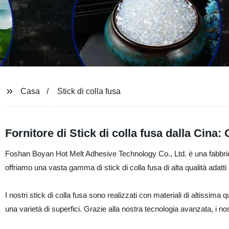
Casa
Stick di colla fusa
Fornitore di Stick di colla fusa dalla Cina:
Foshan Boyan Hot Melt Adhesive Technology Co., Ltd. è una fabbrica 
offriamo una vasta gamma di stick di colla fusa di alta qualità adatti 
I nostri stick di colla fusa sono realizzati con materiali di altissima 
una varietà di superfici. Grazie alla nostra tecnologia avanzata, i nost