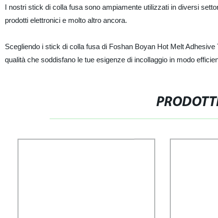
I nostri stick di colla fusa sono ampiamente utilizzati in diversi setto
prodotti elettronici e molto altro ancora.
Scegliendo i stick di colla fusa di Foshan Boyan Hot Melt Adhesive Tec
qualità che soddisfano le tue esigenze di incollaggio in modo efficient
PRODOTTI