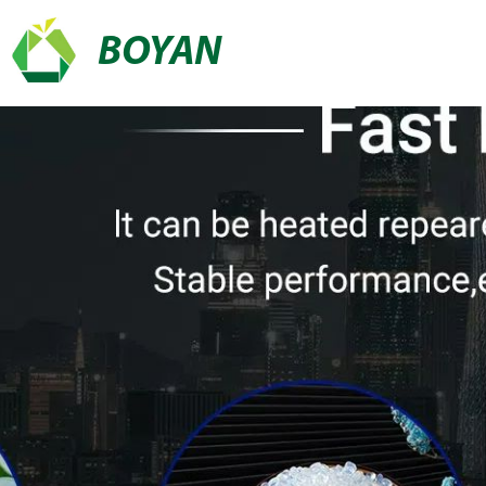
BOYAN