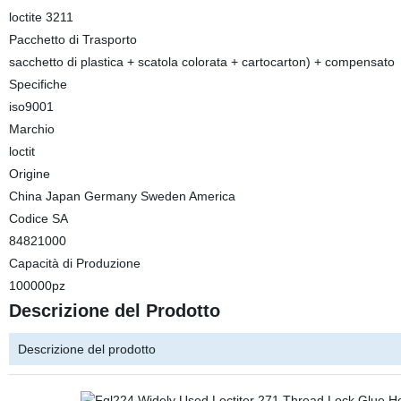
loctite 3211
Pacchetto di Trasporto
sacchetto di plastica + scatola colorata + cartocarton) + compensato
Specifiche
iso9001
Marchio
loctit
Origine
China Japan Germany Sweden America
Codice SA
84821000
Capacità di Produzione
100000pz
Descrizione del Prodotto
Descrizione del prodotto