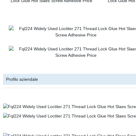
Profilo aziendale