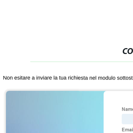
CO
Non esitare a inviare la tua richiesta nel modulo sotto