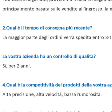
principalmente basata sulle vendite all'ingrosso, la m
2.Qual è il tempo di consegna più recente?
La maggior parte degli ordini verrà spedita entro 3-
La vostra azienda ha un controllo di qualità?
Sì, per 2 anni.
4.Qual è la competitività dei prodotti della vostra a
Alta precisione, alta velocità, bassa rumorosità.