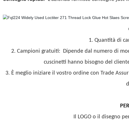
1. Quantità di ca
2. Campioni gratuiti:
Dipende dal numero di model
cuscinetti hanno bisogno del cliente
3. È meglio iniziare il vostro ordine con Trade Ass
d
PE
Il LOGO o il disegno pe