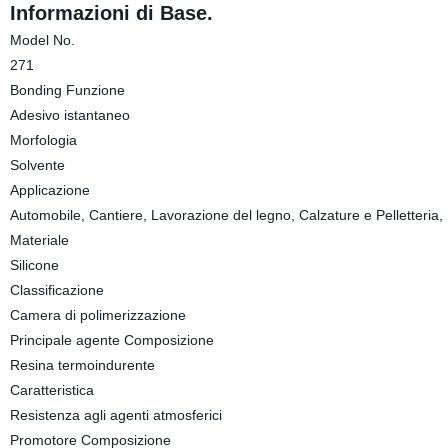
Informazioni di Base.
Model No.
271
Bonding Funzione
Adesivo istantaneo
Morfologia
Solvente
Applicazione
Automobile, Cantiere, Lavorazione del legno, Calzature e Pelletteria
Materiale
Silicone
Classificazione
Camera di polimerizzazione
Principale agente Composizione
Resina termoindurente
Caratteristica
Resistenza agli agenti atmosferici
Promotore Composizione