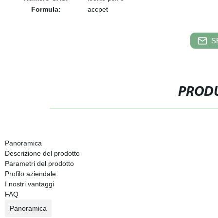
Formula:
accpet
S
PRODU
Panoramica
Descrizione del prodotto
Parametri del prodotto
Profilo aziendale
I nostri vantaggi
FAQ
Panoramica