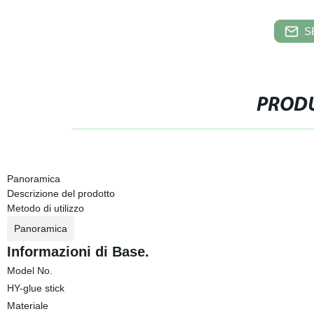
S
PRODU
Panoramica
Descrizione del prodotto
Metodo di utilizzo
Panoramica
Informazioni di Base.
Model No.
HY-glue stick
Materiale