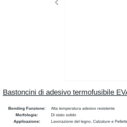
Bastoncini di adesivo termofusibile E
Bonding Funzione:
Alta temperatura adesivo resistente
Morfologia:
Di stato solido
Applicazione:
Lavorazione del legno, Calzature e Pellett