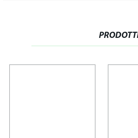
PRODOTTI