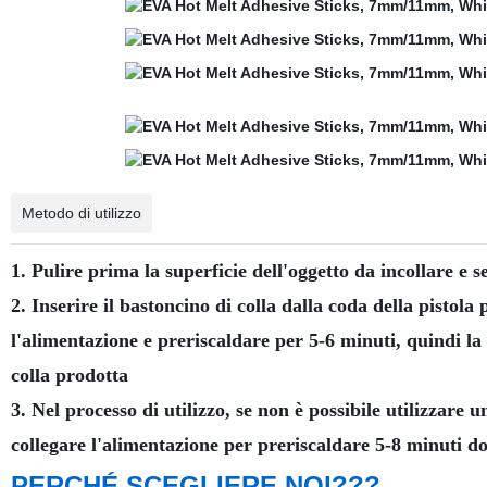
Metodo di utilizzo
1. Pulire prima la superficie dell'oggetto da incollare e s
2. Inserire il bastoncino di colla dalla coda della pistola p
l'alimentazione e preriscaldare per 5-6 minuti, quindi la
colla prodotta
3. Nel processo di utilizzo, se non è possibile utilizzare 
collegare l'alimentazione per preriscaldare 5-8 minuti do
PERCHÉ SCEGLIERE NOI???