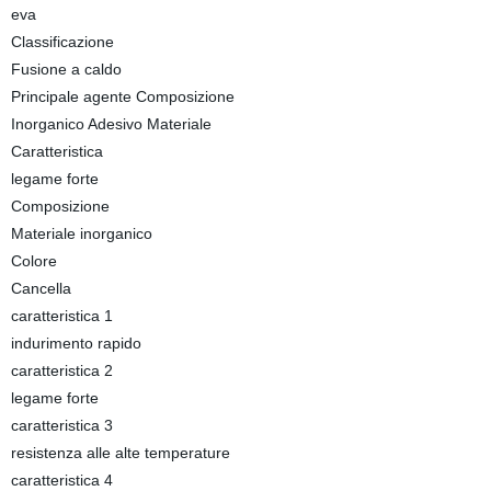
eva
Classificazione
Fusione a caldo
Principale agente Composizione
Inorganico Adesivo Materiale
Caratteristica
legame forte
Composizione
Materiale inorganico
Colore
Cancella
caratteristica 1
indurimento rapido
caratteristica 2
legame forte
caratteristica 3
resistenza alle alte temperature
caratteristica 4