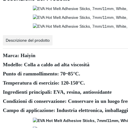
Descrizione del prodotto
Marca: Haiyin
Modello: Colla a caldo ad alta viscosità
Punto di rammollimento: 70~85°C.
Temperatura di esercizio: 120-150°C.
Ingredienti principali: EVA, resina, antiossidante
Condizioni di conservazione: Conservare in un luogo fres
Campo di applicazione: Industria elettronica, imballaggio