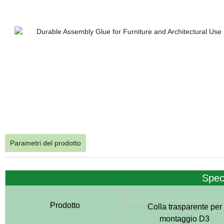
Parametri del prodotto
Spec
Prodotto
Colla trasparente per
montaggio D3