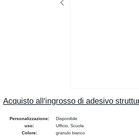
Acquisto all′ingrosso di adesivo struttu
Personalizzazione:
Disponibile
uso:
Ufficio, Scuola
Colore:
granulo bianco