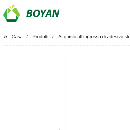
BOYAN
Casa
Prodotti
Acquisto all′ingrosso di adesivo str