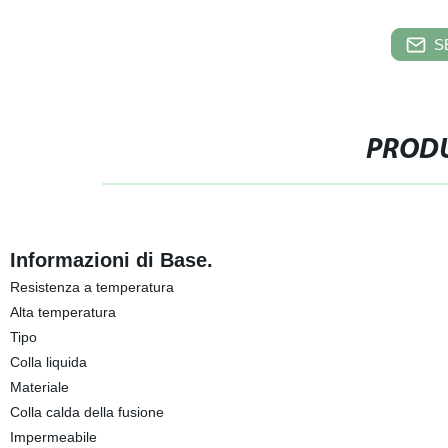
S
PRODU
Informazioni di Base.
Resistenza a temperatura
Alta temperatura
Tipo
Colla liquida
Materiale
Colla calda della fusione
Impermeabile