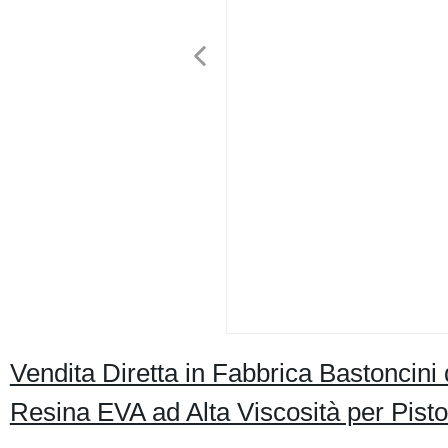
Vendita Diretta in Fabbrica Bastoncini
Resina EVA ad Alta Viscosità per Pist