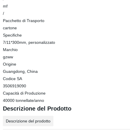
mf
/
Pacchetto di Trasporto
cartone
Specifiche
7/11*300mm, personalizzato
Marchio
gzww
Origine
Guangdong, China
Codice SA
3506919090
Capacità di Produzione
40000 tonnellate/anno
Descrizione del Prodotto
Descrizione del prodotto