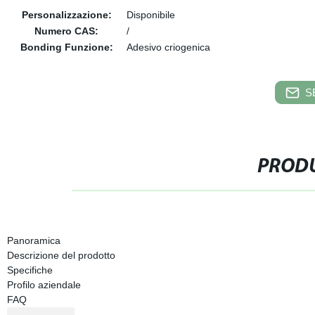
Personalizzazione:
Disponibile
Numero CAS:
/
Bonding Funzione:
Adesivo criogenica
S
PRODU
Panoramica
Descrizione del prodotto
Specifiche
Profilo aziendale
FAQ