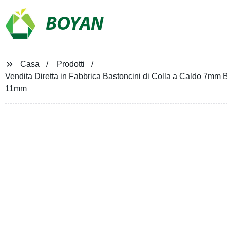
BOYAN
Casa
Prodotti
Vendita Diretta in Fabbrica Bastoncini di Colla a Caldo 7mm B
11mm