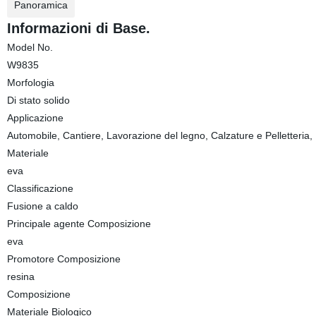
Panoramica
Informazioni di Base.
Model No.
W9835
Morfologia
Di stato solido
Applicazione
Automobile, Cantiere, Lavorazione del legno, Calzature e Pelletteria
Materiale
eva
Classificazione
Fusione a caldo
Principale agente Composizione
eva
Promotore Composizione
resina
Composizione
Materiale Biologico