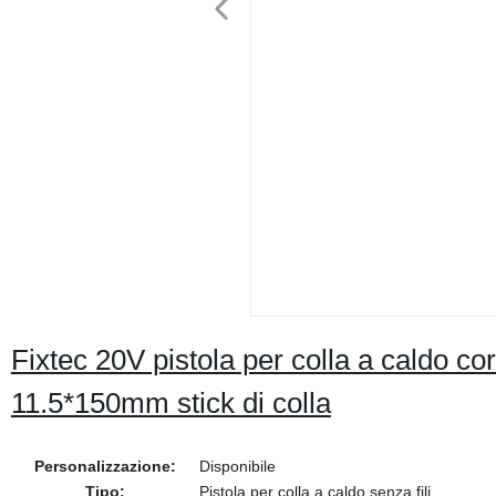
Fixtec 20V pistola per colla a caldo co
11.5*150mm stick di colla
Personalizzazione:
Disponibile
Tipo:
Pistola per colla a caldo senza fili