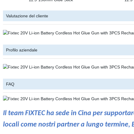
Valutazione del cliente
Profilo aziendale
FAQ
Il team FIXTEC ha sede in Cina per supportar
locali come nostri partner a lungo termine, 