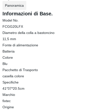
Panoramica
Informazioni di Base.
Model No.
FCGG20LFX
Diametro della colla a bastoncino
11,5 mm
Fonte di alimentazione
Batteria
Colore
Blu
Pacchetto di Trasporto
casella colore
Specifiche
41*37*20.5cm
Marchio
fixtec
Origine