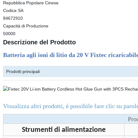
Repubblica Popolare Cinese
Codice SA
84672910
Capacità di Produzione
50000
Descrizione del Prodotto
Batteria agli ioni di litio da 20 V Fixtec ricaricabi
Prodotti principali
Visualizza altri prodotti, è possibile fare clic su parol
Prod
Strumenti di alimentazione