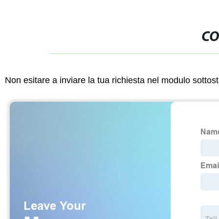
CO
Non esitare a inviare la tua richiesta nel modulo sotto