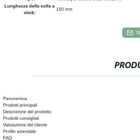
Lunghezza della colla a
150 mm
stick:
S
PRODU
Panoramica
Prodotti principali
Descrizione del prodotto
Prodotti consigliati
Valutazione del cliente
Profilo aziendale
FAQ