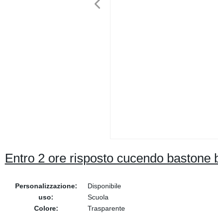
Entro 2 ore risposto cucendo bastone 
Personalizzazione:
Disponibile
uso:
Scuola
Colore:
Trasparente