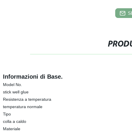
S
PRODU
Informazioni di Base.
Model No.
stick well glue
Resistenza a temperatura
temperatura normale
Tipo
colla a caldo
Materiale