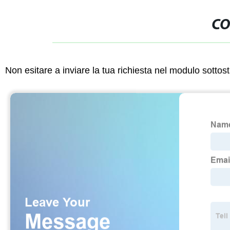
CO
Non esitare a inviare la tua richiesta nel modulo sotto