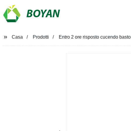
BOYAN
Casa
Prodotti
Entro 2 ore risposto cucendo bast