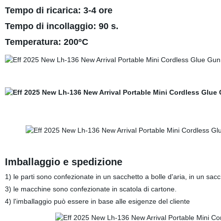
Tempo di ricarica: 3-4 ore
Tempo di incollaggio: 90 s.
Temperatura: 200ºC
Imballaggio e spedizione
1) le parti sono confezionate in un sacchetto a bolle d'aria, in un sac
3) le macchine sono confezionate in scatola di cartone.
4) l'imballaggio può essere in base alle esigenze del cliente