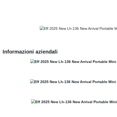
Informazioni aziendali