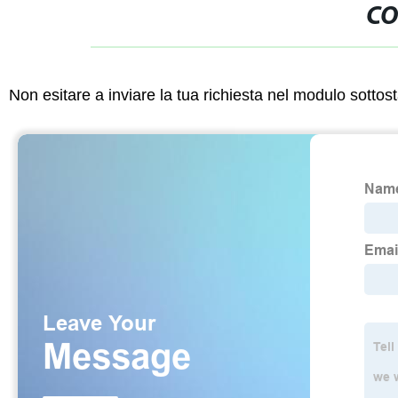
CO
Non esitare a inviare la tua richiesta nel modulo sotto