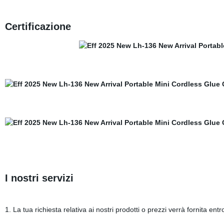
Certificazione
I nostri servizi
1. La tua richiesta relativa ai nostri prodotti o prezzi verrà fornita ent