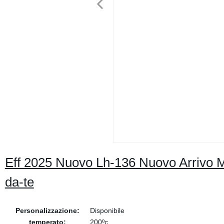
Eff 2025 Nuovo Lh-136 Nuovo Arrivo Min
da-te
Personalizzazione:
Disponibile
temperato:
200ºc