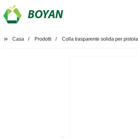
BOYAN
Casa
Prodotti
Colla trasparente solida per pistol