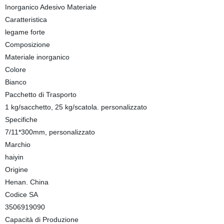
Inorganico Adesivo Materiale
Caratteristica
legame forte
Composizione
Materiale inorganico
Colore
Bianco
Pacchetto di Trasporto
1 kg/sacchetto, 25 kg/scatola. personalizzato
Specifiche
7/11*300mm, personalizzato
Marchio
haiyin
Origine
Henan. China
Codice SA
3506919090
Capacità di Produzione