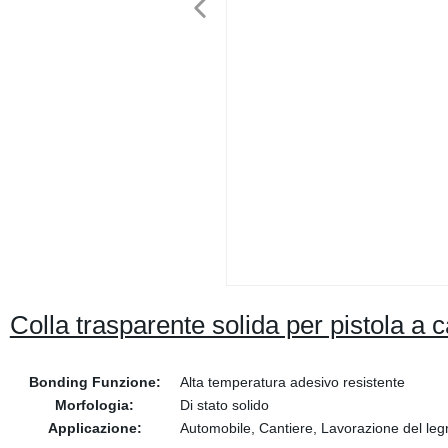
Colla trasparente solida per pistola a 
Bonding Funzione:
Alta temperatura adesivo resistente
Morfologia:
Di stato solido
Applicazione:
Automobile, Cantiere, Lavorazione del legn