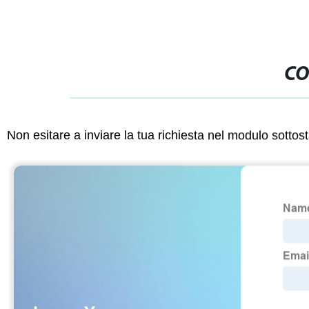
CO
Non esitare a inviare la tua richiesta nel modulo sotto