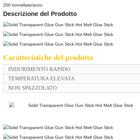
200 tonnellate/anno
Descrizione del Prodotto
Caratteristiche del prodotto
INDURIMENTO RAPIDO
TEMPERATURA ELEVATA
NON SPAZZOLATO