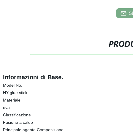
S
PRODU
Informazioni di Base.
Model No.
HY-glue stick
Materiale
eva
Classificazione
Fusione a caldo
Principale agente Composizione