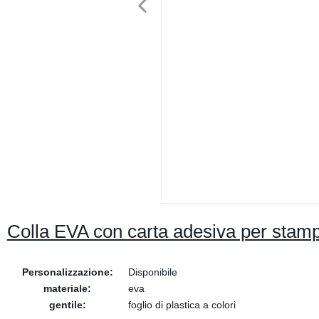
Colla EVA con carta adesiva per stam
Personalizzazione:
Disponibile
materiale:
eva
gentile:
foglio di plastica a colori