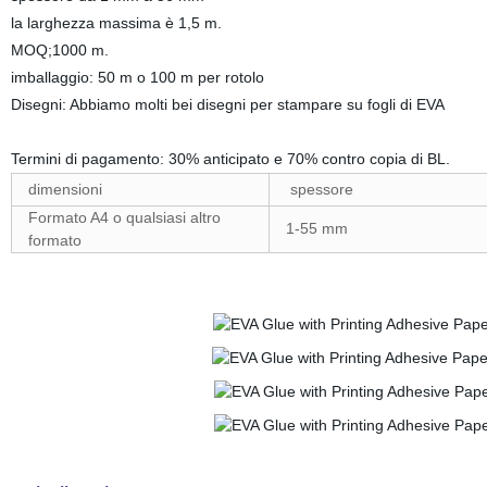
la larghezza massima è 1,5 m.
MOQ;1000 m.
imballaggio: 50 m o 100 m per rotolo
Disegni: Abbiamo molti bei disegni per stampare su fogli di EVA
Termini di pagamento: 30% anticipato e 70% contro copi
dimensioni
spessore
Formato A4 o qualsiasi altro
1-55 mm
formato