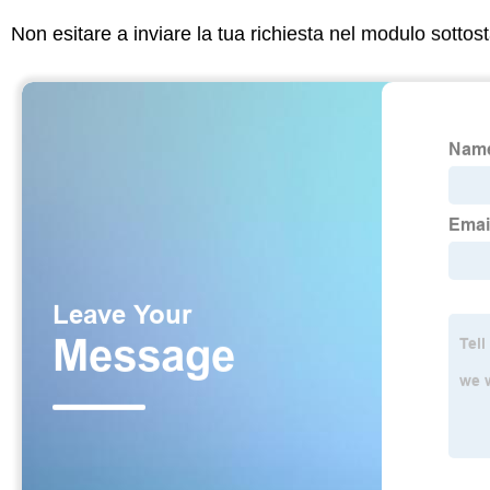
Non esitare a inviare la tua richiesta nel modulo sotto