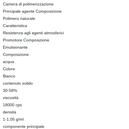
Camera di polimerizzazione
Principale agente Composizione
Polimero naturale
Caratteristica
Resistenza agli agenti atmosferici
Promotore Composizione
Emulsionante
Composizione
acqua
Colore
Bianco
contenuto solido
30-58%
viscosità
18000 cps
densità
1-1,05 g/ml
componente principale