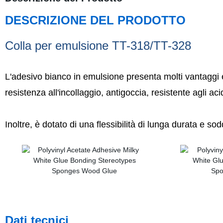
DESCRIZIONE DEL PRODOTTO
Colla per emulsione TT-318/TT-328
L'adesivo bianco in emulsione presenta molti vantaggi ec
resistenza all'incollaggio, antigoccia, resistente agli ac
Inoltre, è dotato
di una flessibilità di lunga durata e sodd
Dati tecnici