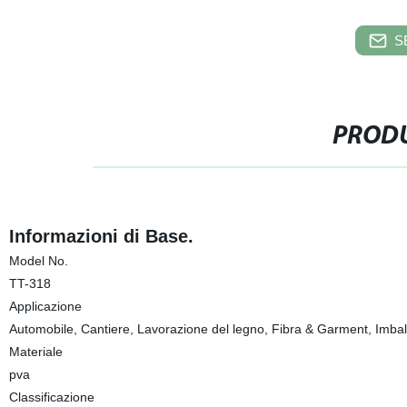
S
PRODU
Informazioni di Base.
Model No.
TT-318
Applicazione
Automobile, Cantiere, Lavorazione del legno, Fibra & Garment, Imball
Materiale
pva
Classificazione