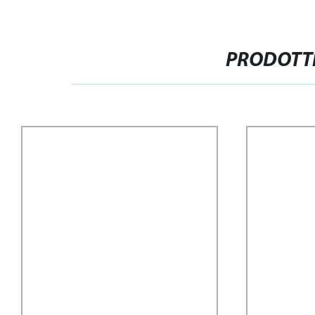
PRODOTTI