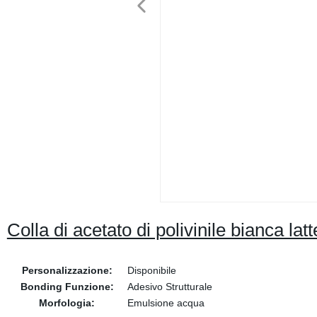
Colla di acetato di polivinile bianca la
Personalizzazione:
Disponibile
Bonding Funzione:
Adesivo Strutturale
Morfologia:
Emulsione acqua