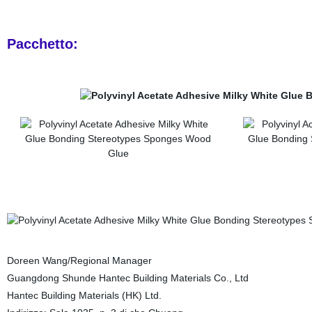
Pacchetto:
Doreen Wang/Regional Manager
Guangdong Shunde Hantec Building Materials Co., Ltd
Hantec Building Materials (HK) Ltd.