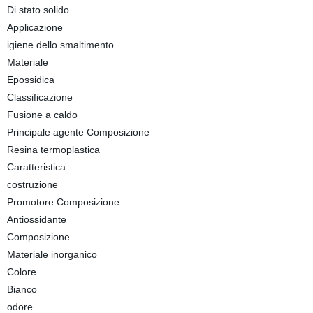
Di stato solido
Applicazione
igiene dello smaltimento
Materiale
Epossidica
Classificazione
Fusione a caldo
Principale agente Composizione
Resina termoplastica
Caratteristica
costruzione
Promotore Composizione
Antiossidante
Composizione
Materiale inorganico
Colore
Bianco
odore