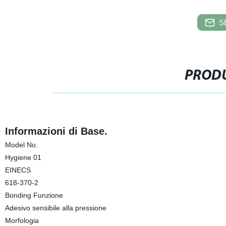
S
PRODU
Informazioni di Base.
Model No.
Hygiene 01
EINECS
618-370-2
Bonding Funzione
Adesivo sensibile alla pressione
Morfologia