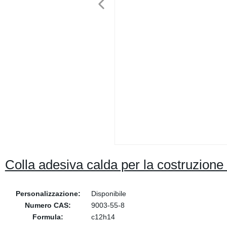
Colla adesiva calda per la costruzione 
Personalizzazione:
Disponibile
Numero CAS:
9003-55-8
Formula:
c12h14