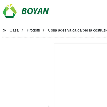
BOYAN
Casa
Prodotti
Colla adesiva calda per la costruzi