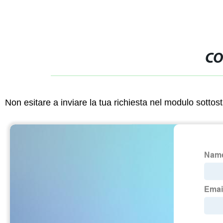
CO
Non esitare a inviare la tua richiesta nel modulo sotto