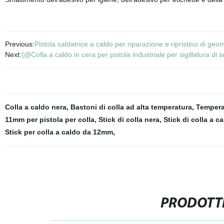
Previous:
Pistola saldatrice a caldo per riparazione e ripristino di g
Next:
{@Colla a caldo in cera per pistola industriale per sigillatura di s
Colla a caldo nera
,
Bastoni di colla ad alta temperatura
,
Tempera
11mm per pistola per colla
,
Stick di colla nera
,
Stick di colla a ca
Stick per colla a caldo da 12mm
,
PRODOTTI