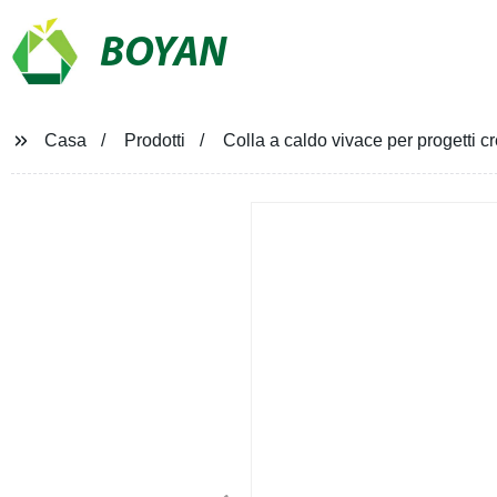
BOYAN
Casa
Prodotti
Colla a caldo vivace per progetti c