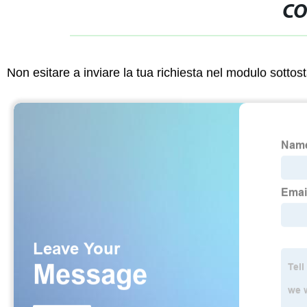
CO
Non esitare a inviare la tua richiesta nel modulo sotto