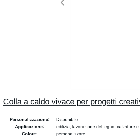
Colla a caldo vivace per progetti creat
Personalizzazione:
Disponibile
Applicazione:
edilizia, lavorazione del legno, calzature e
Colore:
personalizzare