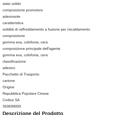
stato solido
composizione promotore
adesivante
caratteristica
solidità di raffreddamento a fusione per riscaldamento
composizione
gomma eva, colofonia, cera
composizione principale dell′agente
gomma eva, colofonia, cera
classificazione
adesivo
Pacchetto di Trasporto
cartone
Origine
Repubblica Popolare Cinese
Codice SA
350699000
Descrizione del Prodotto