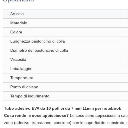
Articolo
Materiale
Colore
Lunghezza bastoncino di colla
Diametro del bastoncino di colla
Viscosità
Imballaggio
Temperatura
Punto di divano
Tempo di indurimento
Tubo adesivo EVA da 10 pollici da 7 mm 11mm per notebook
Cosa rende le cose appiccicose?
Le cose sono appiccicose a cau
zone (adesivo, transizione, coesione) con le superfici del substrato