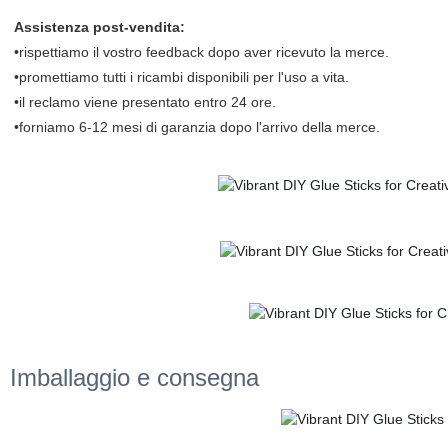
Assistenza post-vendita:
•rispettiamo il vostro feedback dopo aver ricevuto la merce.
•promettiamo tutti i ricambi disponibili per l'uso a vita.
•il reclamo viene presentato entro 24 ore.
•forniamo 6-12 mesi di garanzia dopo l'arrivo della merce.
Imballaggio e consegna