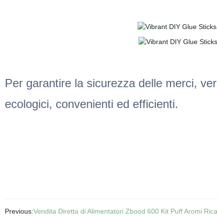
Per garantire la sicurezza delle merci, verr
ecologici, convenienti ed efficienti.
Previous:
Vendita Diretta di Alimentatori Zbood 600 Kit Puff Aromi Ri