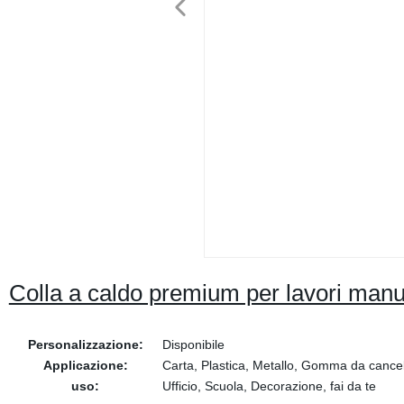
Colla a caldo premium per lavori manual
Personalizzazione:
Disponibile
Applicazione:
Carta, Plastica, Metallo, Gomma da cancel
uso:
Ufficio, Scuola, Decorazione, fai da te