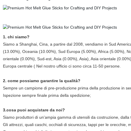
1. chi siamo?
Siamo a Shanghai, Cina, a partire dal 2008, vendiamo in Sud Ameri
(13.00%), Oceania (10.00%), Sud Europa (5.00%), Africa (5.00%), No
orientale (0.00%), Sud-est, Asia (0.00%), Asia), Asia orientale (0.00%)
Europa centrale ( Nel nostro ufficio ci sono circa 11-50 persone.
2. come possiamo garantire la qualità?
Sempre un campione di pre-produzione prima della produzione in ser
Ispezione sempre finale prima della spedizione;
3.cosa puoi acquistare da noi?
Siamo produttori di un'ampia gamma di utensili da costruzione, dalla t
Gli attrezzi, quali caschi, occhiali di sicurezza, tappi per le orecchie, 