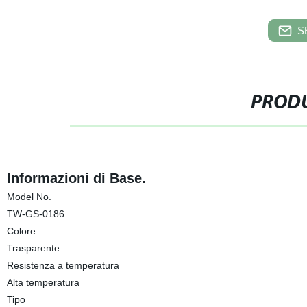
S
PRODU
Informazioni di Base.
Model No.
TW-GS-0186
Colore
Trasparente
Resistenza a temperatura
Alta temperatura
Tipo