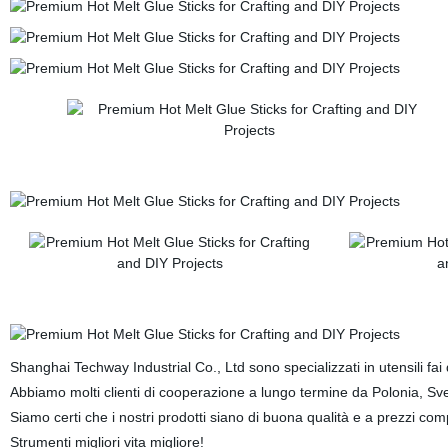
Shanghai Techway Industrial Co., Ltd sono specializzati in utensili fai 
Abbiamo molti clienti di cooperazione a lungo termine da Polonia, Svez
Siamo certi che i nostri prodotti siano di buona qualità e a prezzi compe
Strumenti migliori vita migliore!