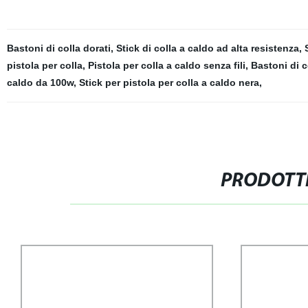
Bastoni di colla dorati
,
Stick di colla a caldo ad alta resistenza
,
pistola per colla
,
Pistola per colla a caldo senza fili
,
Bastoni di c
caldo da 100w
,
Stick per pistola per colla a caldo nera
,
PRODOTTI