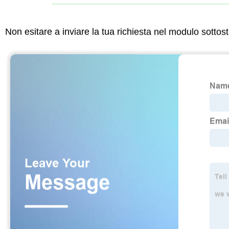
Non esitare a inviare la tua richiesta nel modulo sotto