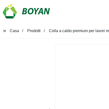
BOYAN
Casa
Prodotti
Colla a caldo premium per lavori ma