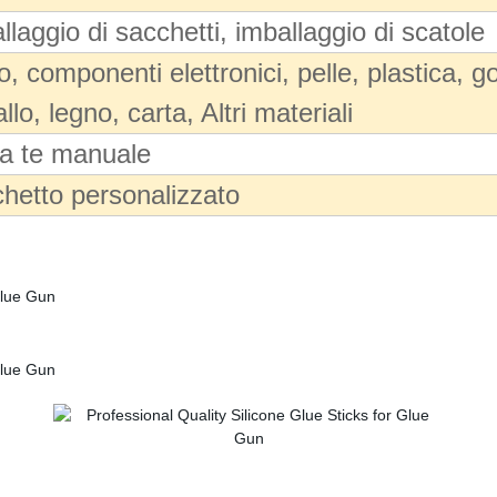
llaggio di sacchetti, imballaggio di scatole
o, componenti elettronici, pelle, plastica, 
llo, legno, carta, Altri materiali
da te manuale
hetto personalizzato