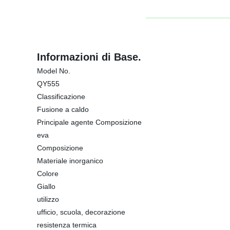
Informazioni di Base.
Model No.
QY555
Classificazione
Fusione a caldo
Principale agente Composizione
eva
Composizione
Materiale inorganico
Colore
Giallo
utilizzo
ufficio, scuola, decorazione
resistenza termica