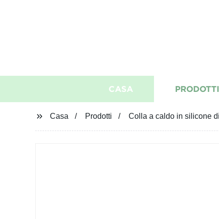
CASA
PRODOTT
Casa
Prodotti
Colla a caldo in silicone d