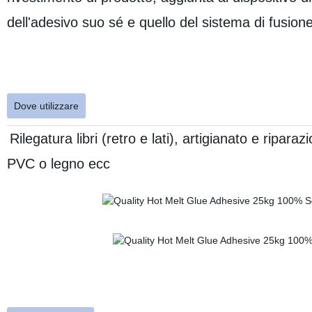
dell'adesivo suo sé e quello del sistema di fusion
Dove utilizzare
Rilegatura libri (retro e lati), artigianato e riparazi
PVC o legno ecc