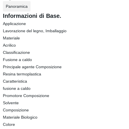
Panoramica
Informazioni di Base.
Applicazione
Lavorazione del legno, Imballaggio
Materiale
Acrilico
Classificazione
Fusione a caldo
Principale agente Composizione
Resina termoplastica
Caratteristica
fusione a caldo
Promotore Composizione
Solvente
Composizione
Materiale Biologico
Colore