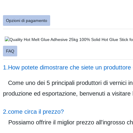
Opzioni di pagamento
FAQ
1.How potete dimostrare che siete un produttore 
Come uno dei 5 principali produttori di vernici 
produzione ed esportazione, benvenuti a visitare 
2.come circa il prezzo?
Possiamo offrire il miglior prezzo all'ingrosso ch