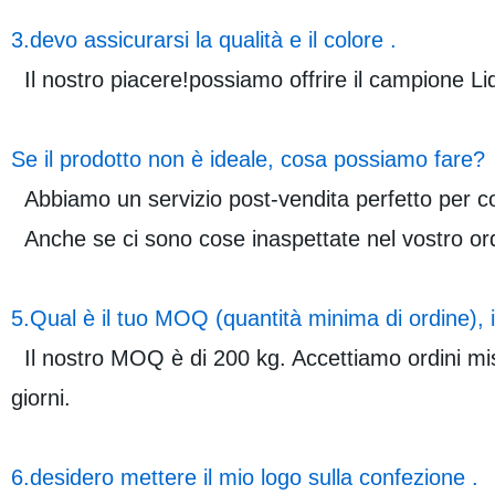
3.devo assicurarsi la qualità e il colore .
Il nostro piacere!possiamo offrire il campione Liq
Se il prodotto non è ideale, cosa possiamo fare?
Abbiamo un servizio post-vendita perfetto per c
Anche se ci sono cose inaspettate nel vostro ordi
5.Qual è il tuo MOQ (quantità minima di ordine), 
Il nostro MOQ è di 200 kg. Accettiamo ordini mist
giorni.
6.desidero mettere il mio logo sulla confezione .