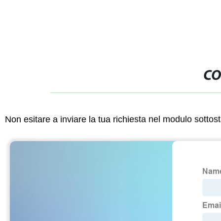
CO
Non esitare a inviare la tua richiesta nel modulo sotto