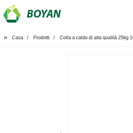
BOYAN
Casa
Prodotti
Colla a caldo di alta qualità 25kg 1