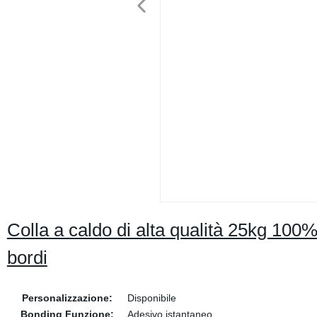
Colla a caldo di alta qualità 25kg 100% s
bordi
Personalizzazione:
Disponibile
Bonding Funzione:
Adesivo istantaneo