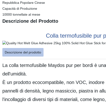
Repubblica Popolare Cinese
Capacità di Produzione
10000 tonnellate al mese
Descrizione del Prodotto
Colla termofusibile pur
Descrizione del prodotto
La colla termofusibile Maydos pur per bordi è u
dell'umidità.
È un prodotto ecocompatibile, non VOC, inodore p
pannelli di densità, legno massiccio, piastra in al
l'incollaggio di diversi tipi di materiali, come legn