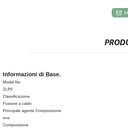
S
PRODU
Informazioni di Base.
Model No.
ZLP0
Classificazione
Fusione a caldo
Principale agente Composizione
eva
Composizione