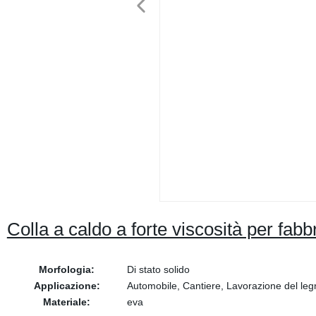
Colla a caldo a forte viscosità per fabb
Morfologia:
Di stato solido
Applicazione:
Automobile, Cantiere, Lavorazione del legn
Materiale:
eva