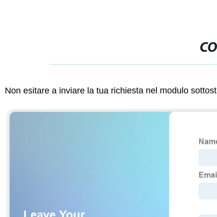
CO
Non esitare a inviare la tua richiesta nel modulo sotto