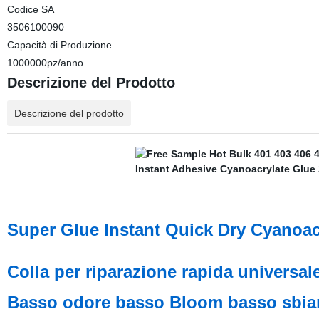
Codice SA
3506100090
Capacità di Produzione
1000000pz/anno
Descrizione del Prodotto
Descrizione del prodotto
Super Glue Instant Quick Dry Cyanoacr
Colla per riparazione rapida universal
Basso odore basso Bloom basso sbi