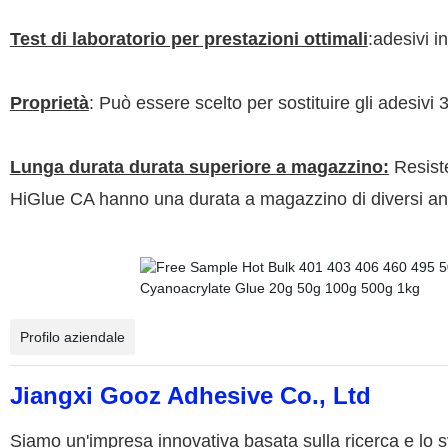
Test di laboratorio per prestazioni ottimali
:adesivi in
Proprietà
: Può essere scelto per sostituire gli adesivi 3
Lunga durata durata superiore a magazzino:
Resiste
HiGlue CA hanno una durata a magazzino di diversi ann
Profilo aziendale
Jiangxi Gooz Adhesive Co., Ltd
Siamo un'impresa innovativa basata sulla ricerca e lo s