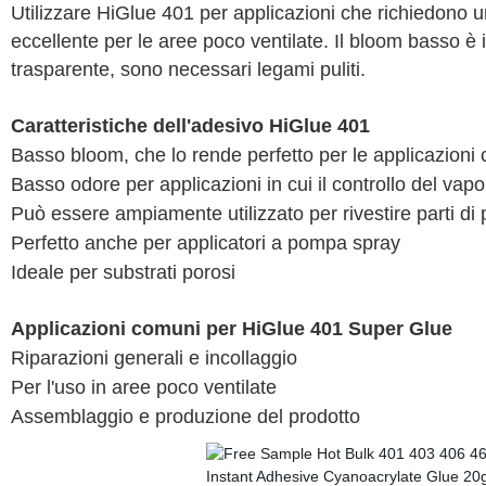
Utilizzare HiGlue 401 per applicazioni che richiedono 
eccellente per le aree poco ventilate. Il bloom basso è i
trasparente, sono necessari legami puliti.
Caratteristiche dell'adesivo HiGlue 401
Basso bloom, che lo rende perfetto per le applicazioni
Basso odore per applicazioni in cui il controllo del vap
Può essere ampiamente utilizzato per rivestire parti di 
Perfetto anche per applicatori a pompa spray
Ideale per substrati porosi
Applicazioni comuni per HiGlue 401 Super Glue
Riparazioni generali e incollaggio
Per l'uso in aree poco ventilate
Assemblaggio e produzione del prodotto