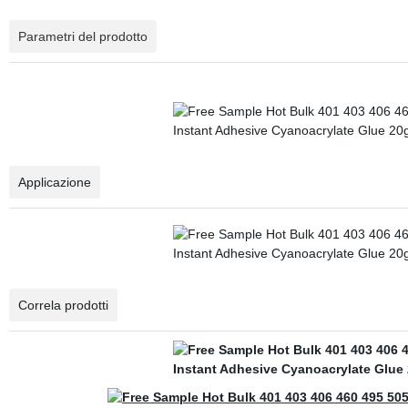
Parametri del prodotto
Applicazione
Correla prodotti