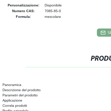
Personalizzazione:
Disponibile
Numero CAS:
7085-85-0
Formula:
mescolare
S
PRODU
Panoramica
Descrizione del prodotto
Parametri del prodotto
Applicazione
Correla prodotti
Profilo aziendale