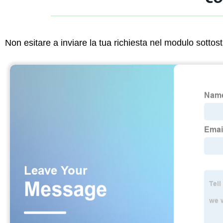
Non esitare a inviare la tua richiesta nel modulo sotto