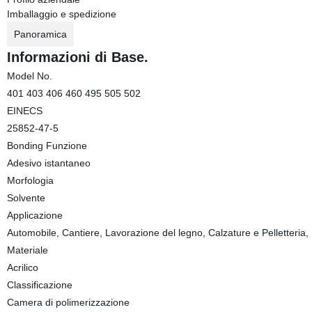
Imballaggio e spedizione
Panoramica
Informazioni di Base.
Model No.
401 403 406 460 495 505 502
EINECS
25852-47-5
Bonding Funzione
Adesivo istantaneo
Morfologia
Solvente
Applicazione
Automobile, Cantiere, Lavorazione del legno, Calzature e Pelletteria
Materiale
Acrilico
Classificazione
Camera di polimerizzazione