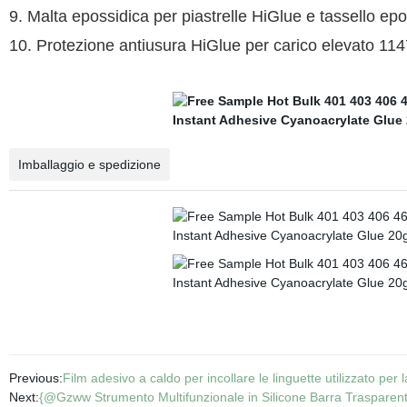
9. Malta epossidica per piastrelle HiGlue e tassello ep
10. Protezione antiusura HiGlue per carico elevato 11
Imballaggio e spedizione
Previous:
Film adesivo a caldo per incollare le linguette utilizzato per
Next:
{@Gzww Strumento Multifunzionale in Silicone Barra Trasparente