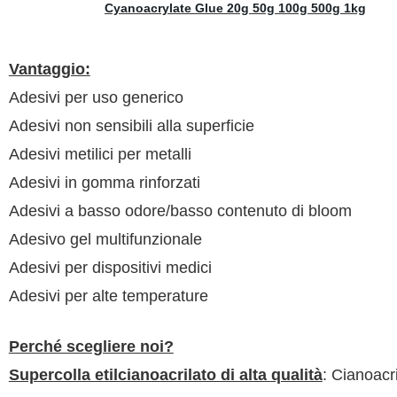
Vantaggio:
Adesivi per uso generico
Adesivi non sensibili alla superficie
Adesivi metilici per metalli
Adesivi in gomma rinforzati
Adesivi a basso odore/basso contenuto di bloom
Adesivo gel multifunzionale
Adesivi per dispositivi medici
Adesivi per alte temperature
Perché scegliere noi?
Supercolla etilcianoacrilato di alta qualità
: Cianoacr