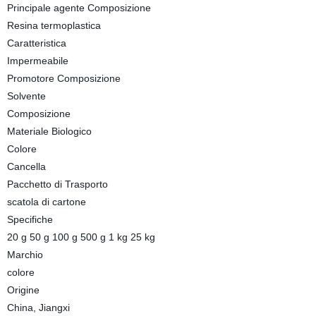
Principale agente Composizione
Resina termoplastica
Caratteristica
Impermeabile
Promotore Composizione
Solvente
Composizione
Materiale Biologico
Colore
Cancella
Pacchetto di Trasporto
scatola di cartone
Specifiche
20 g 50 g 100 g 500 g 1 kg 25 kg
Marchio
colore
Origine
China, Jiangxi