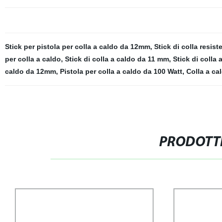
Stick per pistola per colla a caldo da 12mm
,
Stick di colla resist
per colla a caldo
,
Stick di colla a caldo da 11 mm
,
Stick di colla a
caldo da 12mm
,
Pistola per colla a caldo da 100 Watt
,
Colla a ca
PRODOTTI